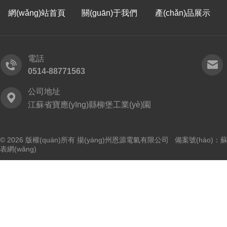
網(wǎng)站首頁
關(guān)于我們
產(chǎn)品展示
電話
0514-88771563
公司地址
江蘇省寶應(yīng)縣柳堡工業(yè)園
© 2026 版權(quán)所有 揚(yáng)州恩源電氣有限公司 備案號(hào)：
蘇
表網(wǎng)