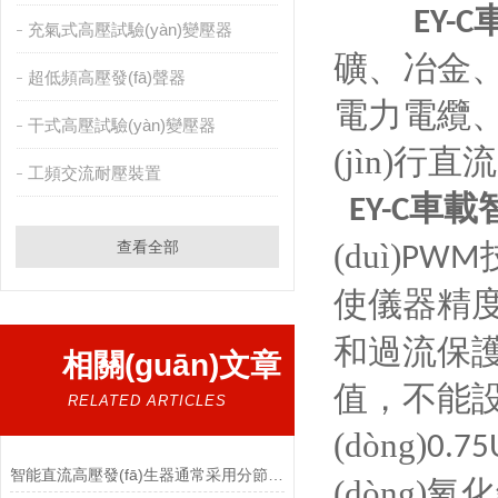
EY-C
充氣式高壓試驗(yàn)變壓器
礦、冶金
超低頻高壓發(fā)聲器
電力電纜
干式高壓試驗(yàn)變壓器
(jìn)行
工頻交流耐壓裝置
車載智
EY-C
(duì)
查看全部
PWM
使儀器精度
和過流保護(
相關(guān)文章
值，
RELATED ARTICLES
(dòng)
0.75
智能直流高壓發(fā)生器通常采用分節(jié)式結(jié)構(gòu)
(dòng)氧