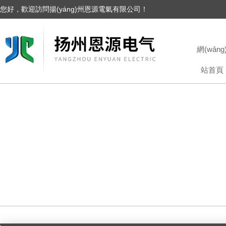
您好，歡迎訪問揚(yáng)州恩源電氣有限公司！
網(wǎng
站首頁