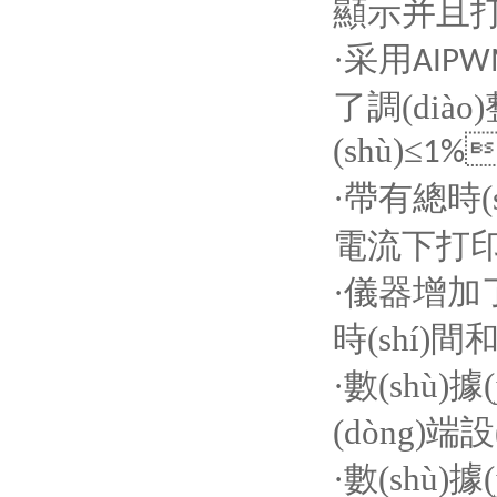
顯示并且打
·
采用
AIP
了調(dià
(shù)≤
1
%
·
帶有總時(s
電流下打
·
儀器增加了萬
時(shí)間和日
·
數(shù)據
(dòng)
·
數(shù)據