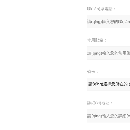
聯(lián)系電話：
常用郵箱：
省份：
詳細(xì)地址：