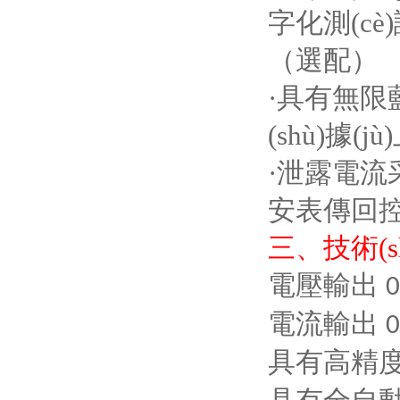
字化測(cè)
（選配）
·
具有無限藍(
(shù)據
·
泄露電流采用
安表傳回控制
三、
技術(s
電壓輸出
0
電流輸出
0
具有高精