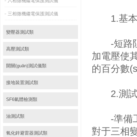
六相微機繼電保護測試儀
三相微機繼電保護測試儀
1.基本
變壓器測試類
-短路阻抗
高壓測試類
加電壓使
開關(guān)測試儀類
的百分數(
接地裝置測試類
2.測試
SF6氣體檢測類
油測試類
-準備工作
對于三相變壓器
氧化鋅避雷器測試類