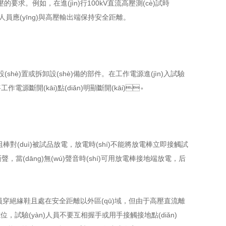
要求。例如，在進(jìn)行100kV直流高壓測(cè)試時
，操作人員應(yīng)與高壓輸出端保持安全距離。
)部設(shè)置或拆卸設(shè)備的部件。在工作電源進(jìn)入試驗
將工作電源斷開(kāi)點(diǎn)明顯斷開(kāi)。
棒對(duì)被試品放電，放電時(shí)不能將放電棒立即接觸試
，當(dāng)無(wú)聲音時(shí)可用放電棒接地端放電，后
穿絕緣鞋且處在安全距離以外區(qū)域，但由于高壓直流離
，試驗(yàn)人員不要互相握手或用手接觸接地點(diǎn)