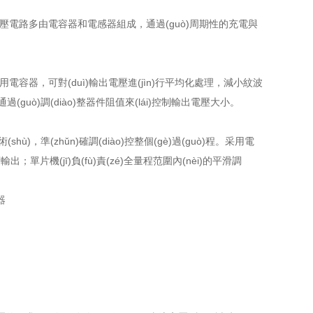
倍壓電路多由電容器和電感器組成，通過(guò)周期性的充電與
用電容器，可對(duì)輸出電壓進(jìn)行平均化處理，減小紋波
器，通過(guò)調(diào)整器件阻值來(lái)控制輸出電壓大小。
)，準(zhǔn)確調(diào)控整個(gè)過(guò)程。采用電
精度輸出；單片機(jī)負(fù)責(zé)全量程范圍內(nèi)的平滑調