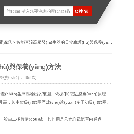
聞資訊
> 智能直流高壓發(fā)生器的日常維護(hù)與保養(yǎng)方法
ù)與保養(yǎng)方法
擊次數(shù)： 355次
hǎn)生高壓輸出的范圍。依據(jù)電磁感應(yīng)原理，
，其中次級(jí)線圈匝數(shù)遠(yuǎn)多于初級(jí)線圈。
，該電路一般由二極管構(gòu)成，其作用是只允許電流單向通過