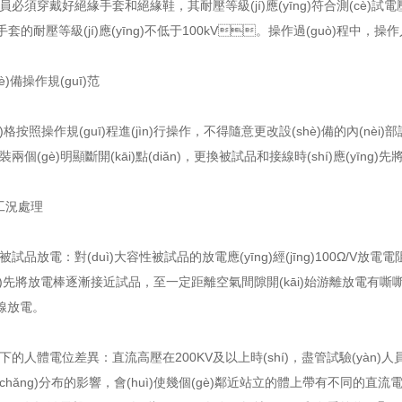
穿戴好絕緣手套和絕緣鞋，其耐壓等級(jí)應(yīng)符合測(cè)試電壓的
，絕緣手套的耐壓等級(jí)應(yīng)不低于100kV。操作過(guò)程中
)備操作規(guī)范
格按照操作規(guī)程進(jìn)行操作，不得隨意更改設(shè)備的內(nèi
加裝兩個(gè)明顯斷開(kāi)點(diǎn)，更換被試品和接線時(shí)應(yīng)先
工況處理
放電：對(duì)大容性被試品的放電應(yīng)經(jīng)100Ω/V放電電阻
g)先將放電棒逐漸接近試品，至一定距離空氣間隙開(kāi)始游離放電有嘶嘶聲
。
人體電位差異：直流高壓在200KV及以上時(shí)，盡管試驗(yàn)人員
chǎng)分布的影響，會(huì)使幾個(gè)鄰近站立的體上帶有不同的直流電位