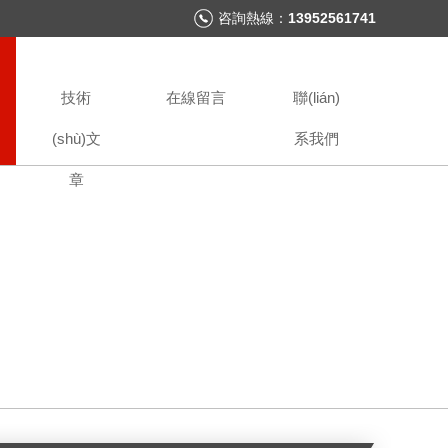
咨詢熱線：
13952561741
技術
在線留言
聯(lián)
(shù)文
系我們
章