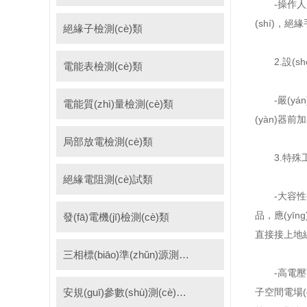
-操作人員必須
(shí)
絕緣子檢測(cè)類
2.設(shè
電能表檢測(cè)類
-嚴(yán)
電能質(zhì)量檢測(cè)類
(yàn)器前
局部放電檢測(cè)類
3.特殊
絕緣電阻測(cè)試類
-大容性被試品
品，應(yīn
發(fā)電機(jī)檢測(cè)類
直接接上地線放電
三相標(biāo)準(zhǔn)源測(cè)試類
-高電壓下的
安規(guī)參數(shù)測(cè)試類
子空間電場(